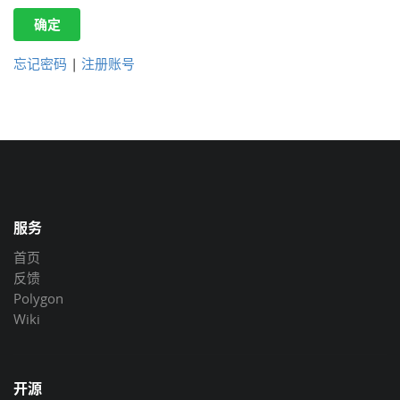
确定
忘记密码
|
注册账号
服务
首页
反馈
Polygon
Wiki
开源