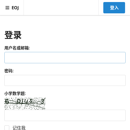
EOJ
登入
登录
用户名或邮箱:
密码:
小学数学题:
记住我