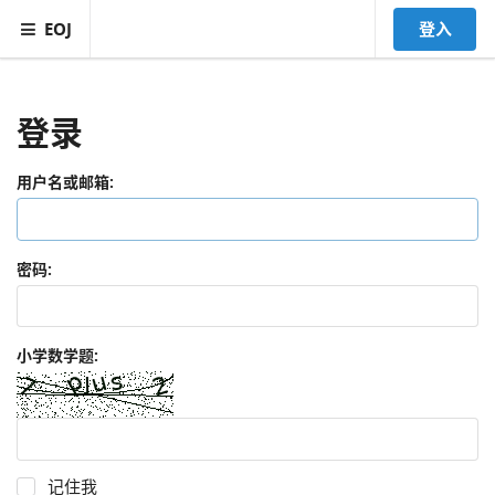
EOJ
登入
登录
用户名或邮箱:
密码:
小学数学题:
记住我