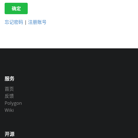
确定
忘记密码
|
注册账号
服务
首页
反馈
Polygon
Wiki
开源