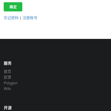
确定
忘记密码
|
注册账号
服务
首页
反馈
Polygon
Wiki
开源