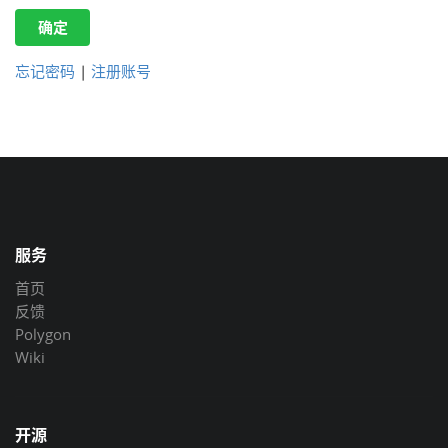
确定
忘记密码
|
注册账号
服务
首页
反馈
Polygon
Wiki
开源