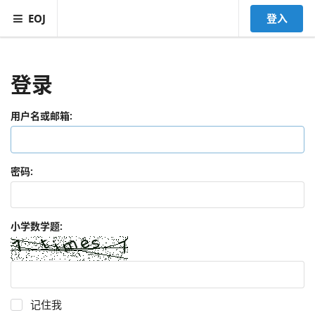
EOJ
登入
登录
用户名或邮箱:
密码:
小学数学题:
记住我