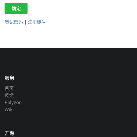
确定
忘记密码
|
注册账号
服务
首页
反馈
Polygon
Wiki
开源