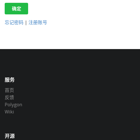
确定
忘记密码
|
注册账号
服务
首页
反馈
Polygon
Wiki
开源