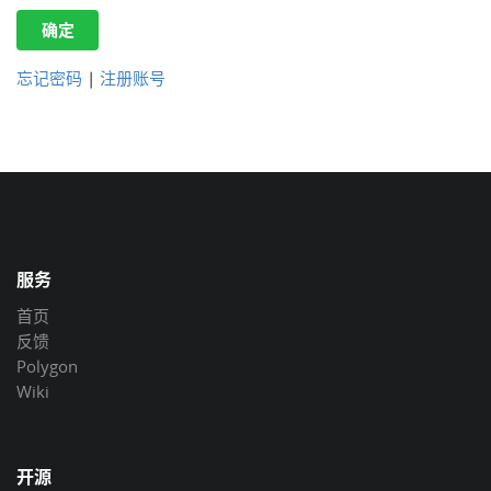
确定
忘记密码
|
注册账号
服务
首页
反馈
Polygon
Wiki
开源