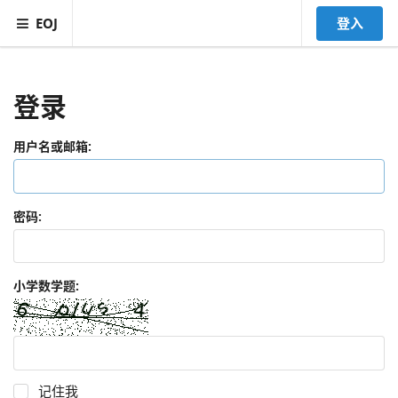
EOJ
登入
登录
用户名或邮箱:
密码:
小学数学题:
记住我