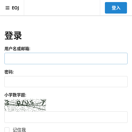
EOJ
登入
登录
用户名或邮箱:
密码:
小学数学题:
记住我