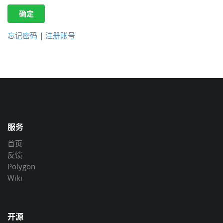
确定
忘记密码
|
注册账号
服务
首页
反馈
Polygon
Wiki
开源