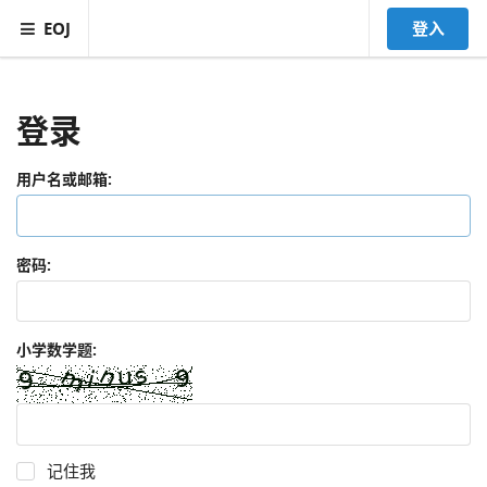
EOJ
登入
登录
用户名或邮箱:
密码:
小学数学题:
记住我