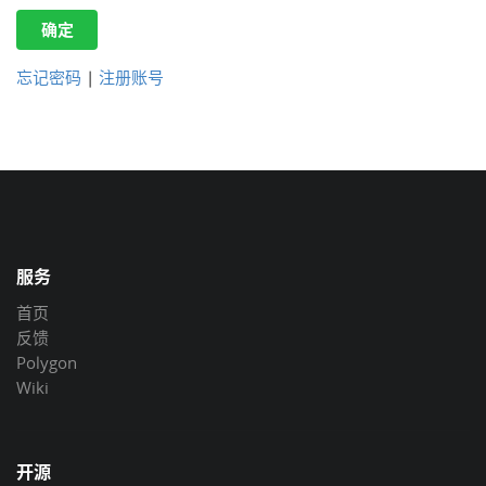
确定
忘记密码
|
注册账号
服务
首页
反馈
Polygon
Wiki
开源