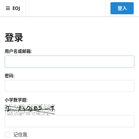
EOJ
登入
登录
用户名或邮箱:
密码:
小学数学题:
记住我