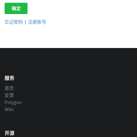
确定
忘记密码
|
注册账号
服务
首页
反馈
Polygon
Wiki
开源