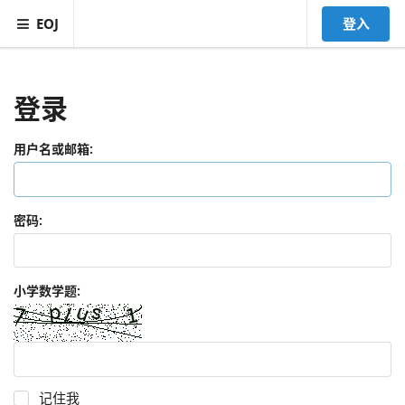
EOJ
登入
登录
用户名或邮箱:
密码:
小学数学题:
记住我