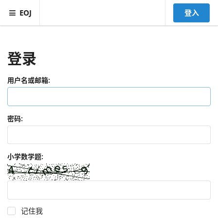
EOJ
登入
登录
用户名或邮箱:
密码:
小学数学题:
记住我