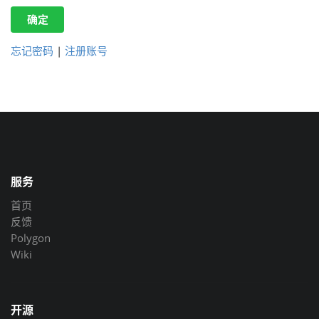
确定
忘记密码
|
注册账号
服务
首页
反馈
Polygon
Wiki
开源