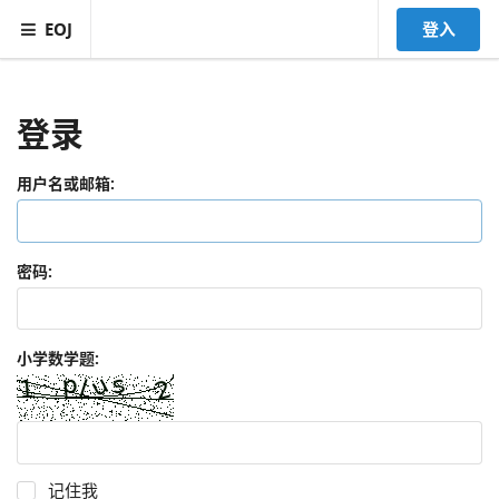
EOJ
登入
登录
用户名或邮箱:
密码:
小学数学题:
记住我