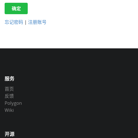
确定
忘记密码
|
注册账号
服务
首页
反馈
Polygon
Wiki
开源