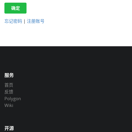
确定
忘记密码
|
注册账号
服务
首页
反馈
Polygon
Wiki
开源