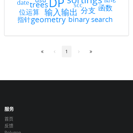
1
服务
首页
反馈
Polygon