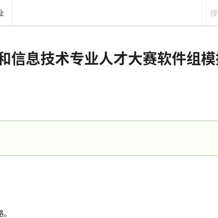
业
和信息技术专业人才大赛软件组模
格。