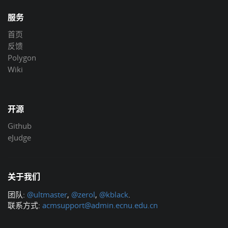
服务
首页
反馈
Polygon
Wiki
开源
Github
eJudge
关于我们
团队:
@ultmaster
,
@zerol
,
@kblack
.
联系方式:
acmsupport@admin.ecnu.edu.cn