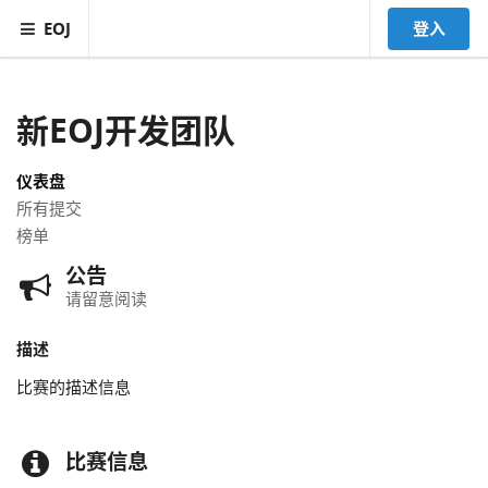
EOJ
登入
新EOJ开发团队
仪表盘
所有提交
榜单
公告
请留意阅读
描述
比赛的描述信息
比赛信息