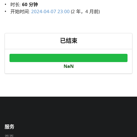
时长:
60 分钟
开始时间:
2024-04-07 23:00
(2 年，4 月前)
已结束
NaN
服务
首页