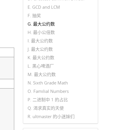
E. GCD and LCM
F. 抽奖
G. 最大公约数
H. 最小公倍数
I. 最大公约数
J. 最大公约数
K. 最大公约数
L. 黑心啤酒厂
M. 最大公约数
N. Sixth Grade Math
O. Familial Numbers
P. 二进制中 1 的占比
Q. 渴求真实的天使
R. ultmaster 的小迷妹们