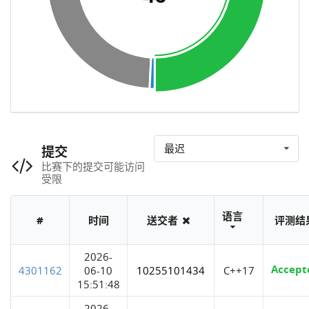
最迟
提交
比赛下的提交可能访问
受限
语言
#
时间
送交者
评测结
2026-
Accept
4301162
06-10
10255101434
C++17
15:51:48
2026-