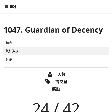
EOJ
1047. Guardian of Decency
题面
统计数据
讨论
人数
提交量
奖励
24 / 42