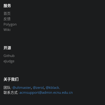
服务
首页
反馈
Polygon
Wiki
开源
Github
eJudge
关于我们
团队:
@ultmaster
,
@zerol
,
@kblack
.
联系方式:
acmsupport@admin.ecnu.edu.cn