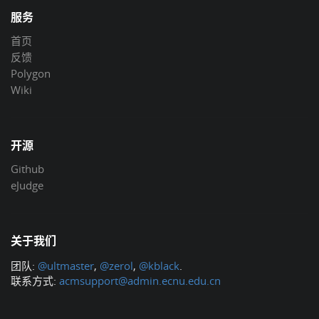
服务
首页
反馈
Polygon
Wiki
开源
Github
eJudge
关于我们
团队:
@ultmaster
,
@zerol
,
@kblack
.
联系方式:
acmsupport@admin.ecnu.edu.cn