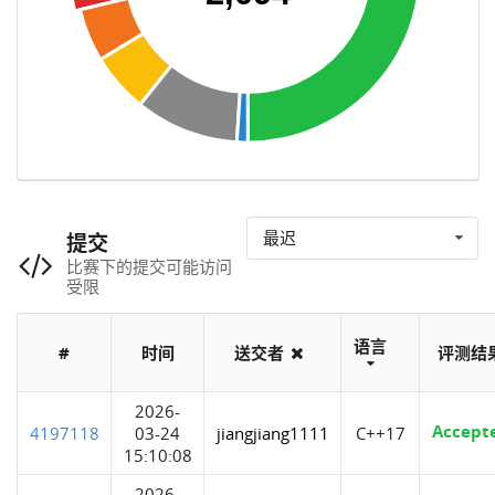
最迟
提交
比赛下的提交可能访问
受限
语言
#
时间
送交者
评测结
2026-
Accept
4197118
03-24
jiangjiang1111
C++17
15:10:08
2026-