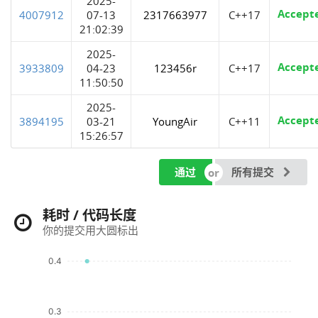
2025-
Accept
4007912
07-13
2317663977
C++17
21:02:39
2025-
Accept
3933809
04-23
123456r
C++17
11:50:50
2025-
Accept
3894195
03-21
YoungAir
C++11
15:26:57
通过
所有提交
耗时 / 代码长度
你的提交用大圆标出