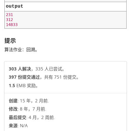
output
231

312

提示
算法作业：回溯。
303 人解决
，335 人已尝试。
397 份提交通过
，共有 751 份提交。
1.5
EMB 奖励。
创建
: 15 年，2 月前.
修改
: 8 年，7 月前.
最后提交
: 4 月，2 周前.
来源
: N/A