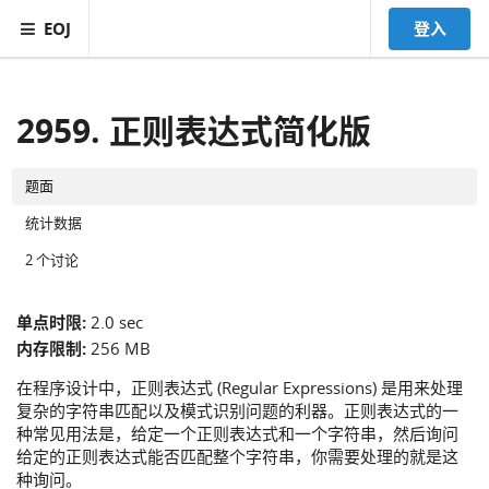
EOJ
登入
2959. 正则表达式简化版
题面
统计数据
2 个讨论
单点时限:
2.0 sec
内存限制:
256 MB
在程序设计中，正则表达式 (Regular Expressions) 是用来处理
复杂的字符串匹配以及模式识别问题的利器。正则表达式的一
种常见用法是，给定一个正则表达式和一个字符串，然后询问
给定的正则表达式能否匹配整个字符串，你需要处理的就是这
种询问。