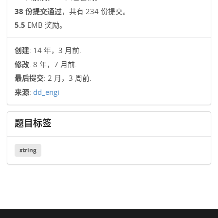
38 份提交通过
，共有 234 份提交。
5.5
EMB 奖励。
创建
: 14 年，3 月前.
修改
: 8 年，7 月前.
最后提交
: 2 月，3 周前.
来源
:
dd_engi
题目标签
string