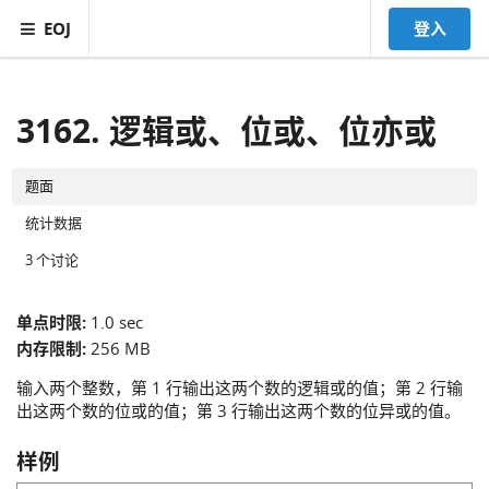
EOJ
登入
3162. 逻辑或、位或、位亦或
题面
统计数据
3 个讨论
单点时限:
1.0 sec
内存限制:
256 MB
输入两个整数，第 1 行输出这两个数的逻辑或的值；第 2 行输
出这两个数的位或的值；第 3 行输出这两个数的位异或的值。
样例