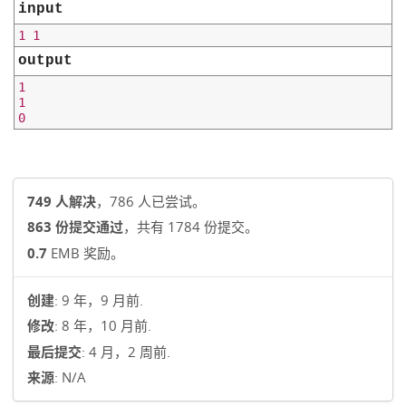
input
output
1

1

749 人解决
，786 人已尝试。
863 份提交通过
，共有 1784 份提交。
0.7
EMB 奖励。
创建
: 9 年，9 月前.
修改
: 8 年，10 月前.
最后提交
: 4 月，2 周前.
来源
: N/A