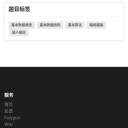
题目标签
基本数据类型
基本数据结构
基本算法
编程基础
输入输出
服务
首页
反馈
Polygon
Wiki