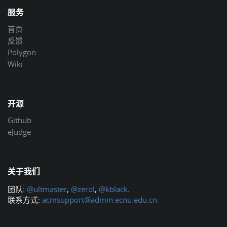
服务
首页
反馈
Polygon
Wiki
开源
Github
eJudge
关于我们
团队:
@ultmaster
,
@zerol
,
@kblack
.
联系方式:
acmsupport@admin.ecnu.edu.cn