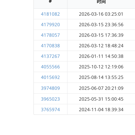
#
时间
4181082
2026-03-16 03:25:01
4179920
2026-03-15 23:36:56
4178057
2026-03-15 17:36:39
4170838
2026-03-12 18:48:24
4137267
2026-01-11 14:50:38
4055566
2025-10-12 12:19:06
4015692
2025-08-14 13:55:25
3974809
2025-06-07 20:21:09
3965023
2025-05-31 15:00:45
3765974
2024-11-04 18:39:34