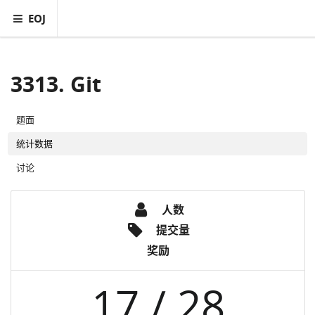
EOJ
3313. Git
题面
统计数据
讨论
人数
提交量
奖励
17 / 28