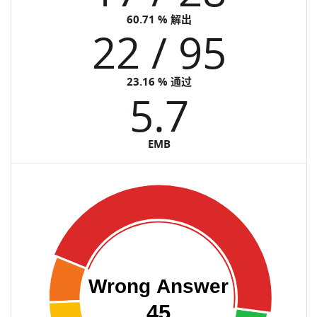
60.71 % 解出
22 / 95
23.16 % 通过
5.7
EMB
Wrong Answer
45