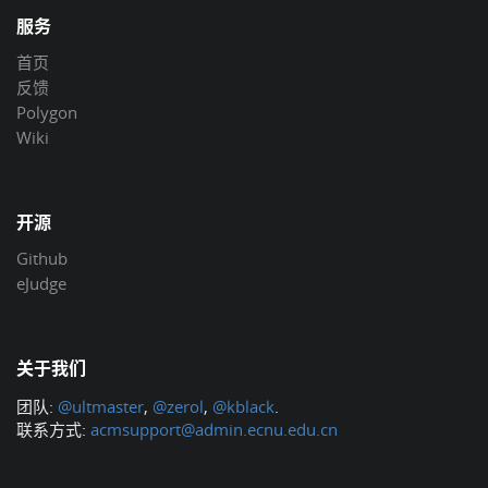
服务
首页
反馈
Polygon
Wiki
开源
Github
eJudge
关于我们
团队:
@ultmaster
,
@zerol
,
@kblack
.
联系方式:
acmsupport@admin.ecnu.edu.cn