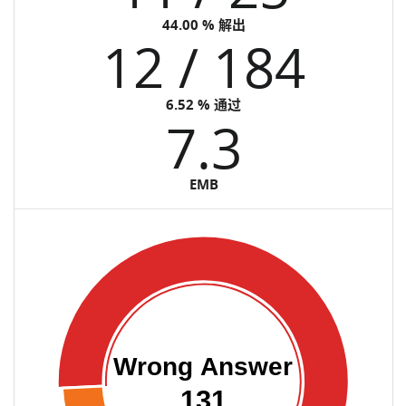
44.00 % 解出
12 / 184
6.52 % 通过
7.3
EMB
Wrong Answer
131