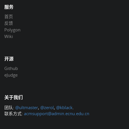
服务
首页
反馈
Polygon
Wiki
开源
Github
eJudge
关于我们
团队:
@ultmaster
,
@zerol
,
@kblack
.
联系方式:
acmsupport@admin.ecnu.edu.cn