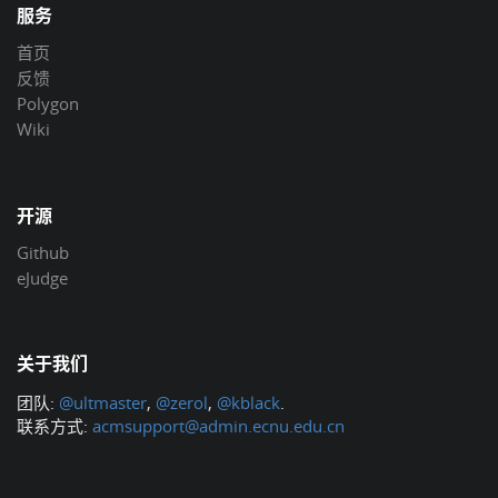
服务
首页
反馈
Polygon
Wiki
开源
Github
eJudge
关于我们
团队:
@ultmaster
,
@zerol
,
@kblack
.
联系方式:
acmsupport@admin.ecnu.edu.cn