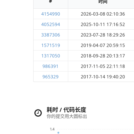
#
时间
4154990
2026-03-08 02:10:36
4052594
2025-10-11 17:16:52
3387306
2023-07-28 18:29:26
1571519
2019-04-07 20:59:15
1317050
2018-09-28 20:13:17
986391
2017-11-05 22:11:18
965329
2017-10-14 19:40:20
耗时 / 代码长度
你的提交用大圆标出