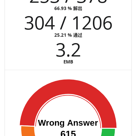
66.93 % 解出
304 / 1206
25.21 % 通过
3.2
EMB
Wrong Answer
615