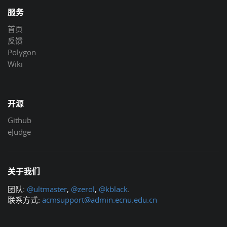
服务
首页
反馈
Polygon
Wiki
开源
Github
eJudge
关于我们
团队:
@ultmaster
,
@zerol
,
@kblack
.
联系方式:
acmsupport@admin.ecnu.edu.cn