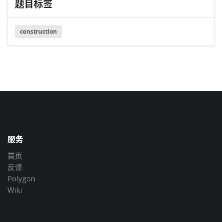
题目标签
construction
服务
首页
反馈
Polygon
Wiki