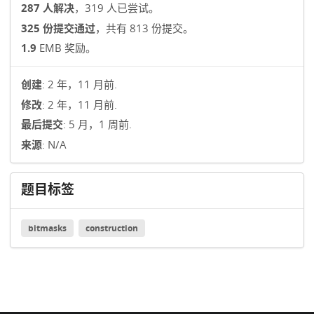
287 人解决
，319 人已尝试。
325 份提交通过
，共有 813 份提交。
1.9
EMB 奖励。
创建
: 2 年，11 月前.
修改
: 2 年，11 月前.
最后提交
: 5 月，1 周前.
来源
: N/A
题目标签
bitmasks
construction