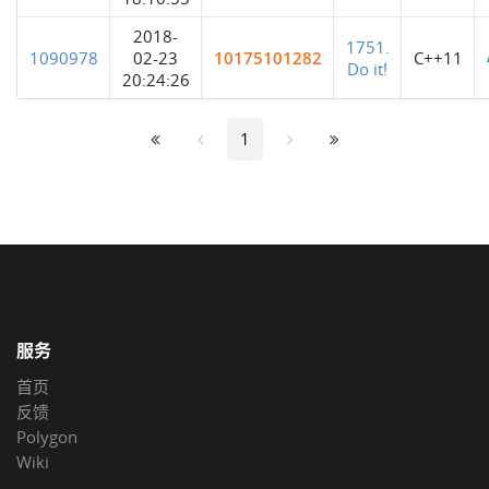
2018-
1751.
1090978
02-23
10175101282
C++11
Do it!
20:24:26
1
服务
首页
反馈
Polygon
Wiki