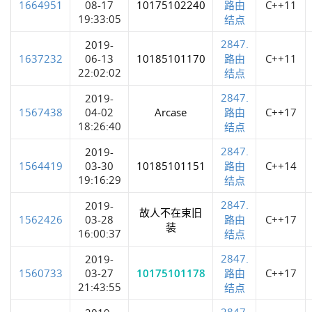
1664951
08-17
10175102240
路由
C++11
19:33:05
结点
2847.
2019-
1637232
06-13
10185101170
路由
C++11
22:02:02
结点
2847.
2019-
1567438
04-02
Arcase
路由
C++17
18:26:40
结点
2847.
2019-
1564419
03-30
10185101151
路由
C++14
19:16:29
结点
2847.
2019-
故人不在束旧
1562426
03-28
路由
C++17
装
16:00:37
结点
2847.
2019-
1560733
03-27
10175101178
路由
C++17
21:43:55
结点
2847.