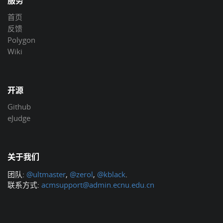
服务
首页
反馈
Polygon
Wiki
开源
Github
eJudge
关于我们
团队:
@ultmaster
,
@zerol
,
@kblack
.
联系方式:
acmsupport@admin.ecnu.edu.cn