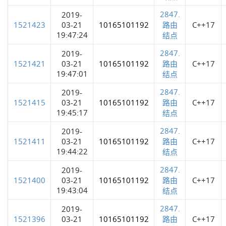
2847.
2019-
1521423
03-21
10165101192
路由
C++17
19:47:24
结点
2847.
2019-
1521421
03-21
10165101192
路由
C++17
19:47:01
结点
2847.
2019-
1521415
03-21
10165101192
路由
C++17
19:45:17
结点
2847.
2019-
1521411
03-21
10165101192
路由
C++17
19:44:22
结点
2847.
2019-
1521400
03-21
10165101192
路由
C++17
19:43:04
结点
2847.
2019-
1521396
03-21
10165101192
路由
C++17