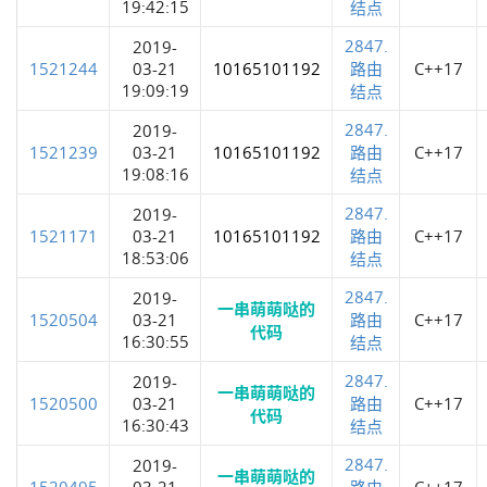
19:42:15
结点
2847.
2019-
1521244
03-21
10165101192
路由
C++17
19:09:19
结点
2847.
2019-
1521239
03-21
10165101192
路由
C++17
19:08:16
结点
2847.
2019-
1521171
03-21
10165101192
路由
C++17
18:53:06
结点
2847.
2019-
一串萌萌哒的
1520504
03-21
路由
C++17
代码
16:30:55
结点
2847.
2019-
一串萌萌哒的
1520500
03-21
路由
C++17
代码
16:30:43
结点
2847.
2019-
一串萌萌哒的
1520495
03-21
路由
C++17