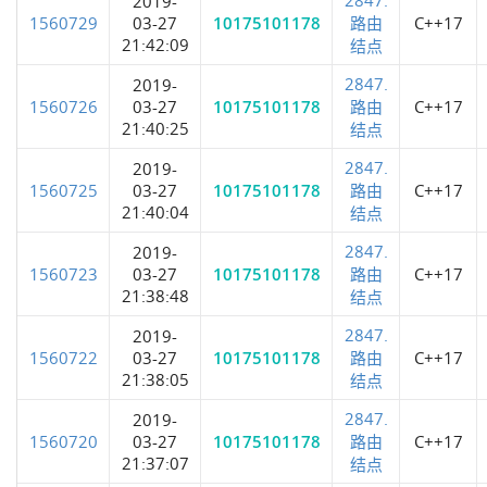
2019-
1560729
03-27
10175101178
路由
C++17
21:42:09
结点
2847.
2019-
1560726
03-27
10175101178
路由
C++17
21:40:25
结点
2847.
2019-
1560725
03-27
10175101178
路由
C++17
21:40:04
结点
2847.
2019-
1560723
03-27
10175101178
路由
C++17
21:38:48
结点
2847.
2019-
1560722
03-27
10175101178
路由
C++17
21:38:05
结点
2847.
2019-
1560720
03-27
10175101178
路由
C++17
21:37:07
结点