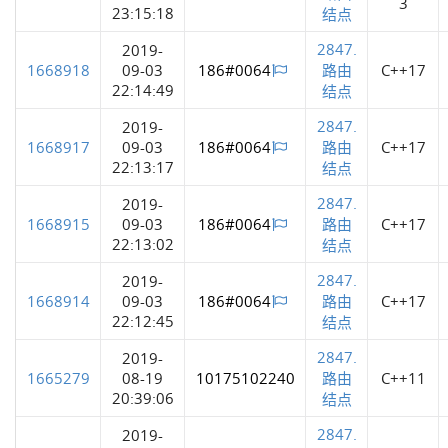
3
23:15:18
结点
2847.
2019-
1668918
09-03
186#0064
路由
C++17
22:14:49
结点
2847.
2019-
1668917
09-03
186#0064
路由
C++17
22:13:17
结点
2847.
2019-
1668915
09-03
186#0064
路由
C++17
22:13:02
结点
2847.
2019-
1668914
09-03
186#0064
路由
C++17
22:12:45
结点
2847.
2019-
1665279
08-19
10175102240
路由
C++11
20:39:06
结点
2847.
2019-