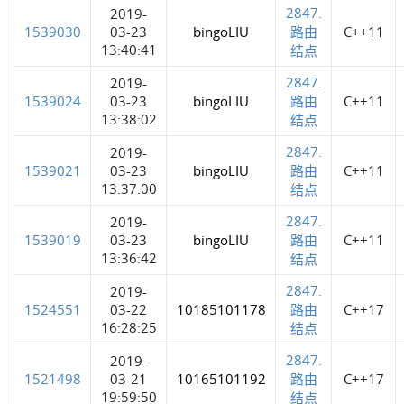
2847.
2019-
1539030
03-23
bingoLIU
路由
C++11
13:40:41
结点
2847.
2019-
1539024
03-23
bingoLIU
路由
C++11
13:38:02
结点
2847.
2019-
1539021
03-23
bingoLIU
路由
C++11
13:37:00
结点
2847.
2019-
1539019
03-23
bingoLIU
路由
C++11
13:36:42
结点
2847.
2019-
1524551
03-22
10185101178
路由
C++17
16:28:25
结点
2847.
2019-
1521498
03-21
10165101192
路由
C++17
19:59:50
结点