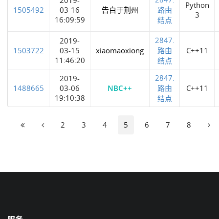
Python
1505492
03-16
告白于荆州
路由
3
16:09:59
结点
2847.
2019-
1503722
03-15
xiaomaoxiong
路由
C++11
11:46:20
结点
2847.
2019-
1488665
03-06
NBC++
路由
C++11
19:10:38
结点
2
3
4
5
6
7
8