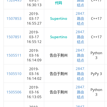
代码
16:30:13
结点
2847.
2019-
1507853
03-17
Supertino
路由
C++17
16:55:27
结点
2847.
2019-
1507851
03-17
Supertino
路由
C++17
16:55:12
结点
2847.
2019-
Python
1505511
03-16
告白于荆州
路由
3
16:14:09
结点
2847.
2019-
1505510
03-16
告白于荆州
路由
PyPy 3
16:14:02
结点
2847.
2019-
Python
1505506
03-16
告白于荆州
路由
3
16:13:05
结点
2847.
2019-