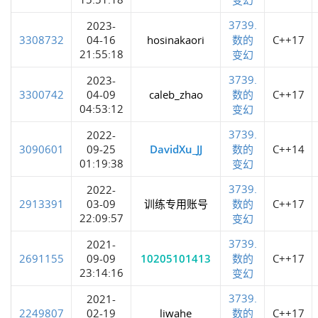
3739.
2023-
3308732
04-16
hosinakaori
数的
C++17
21:55:18
变幻
3739.
2023-
3300742
04-09
caleb_zhao
数的
C++17
04:53:12
变幻
3739.
2022-
3090601
09-25
DavidXu_JJ
数的
C++14
01:19:38
变幻
3739.
2022-
2913391
03-09
训练专用账号
数的
C++17
22:09:57
变幻
3739.
2021-
2691155
09-09
10205101413
数的
C++17
23:14:16
变幻
3739.
2021-
2249807
02-19
liwahe
数的
C++17