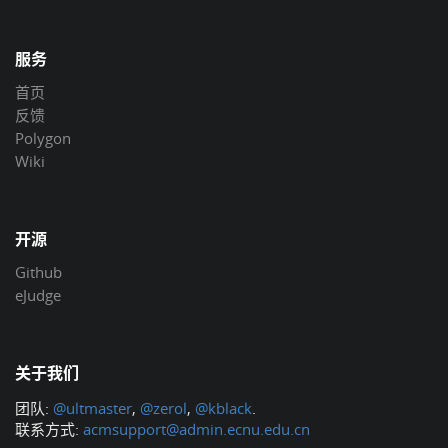
服务
首页
反馈
Polygon
Wiki
开源
Github
eJudge
关于我们
团队:
@ultmaster
,
@zerol
,
@kblack
.
联系方式:
acmsupport@admin.ecnu.edu.cn