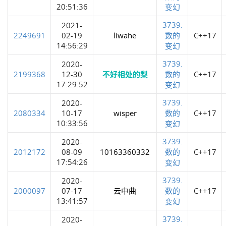
20:51:36
变幻
3739.
2021-
2249691
02-19
liwahe
数的
C++17
14:56:29
变幻
3739.
2020-
2199368
12-30
不好相处的梨
数的
C++17
17:29:52
变幻
3739.
2020-
2080334
10-17
wisper
数的
C++17
10:33:56
变幻
3739.
2020-
2012172
08-09
10163360332
数的
C++17
17:54:26
变幻
3739.
2020-
2000097
07-17
云中曲
数的
C++17
13:41:57
变幻
3739.
2020-