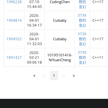
1996228
07-10
CodingChen
数的
C++17
15:44:45
变幻
3739.
2020-
1904814
04-01
Cuibaby
数的
C++17
16:34:17
变幻
3739.
2020-
1904552
04-01
Cuibaby
数的
C++17
11:32:03
变幻
3739.
2020-
10195101416-
1891427
03-21
数的
C++11
NiYuanCheng
09:06:18
变幻
1