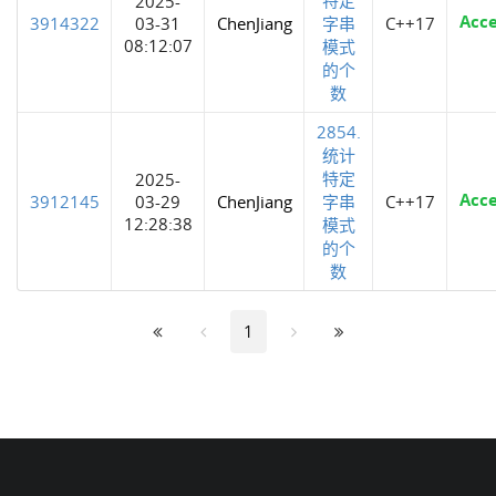
2025-
Acc
3914322
03-31
ChenJiang
字串
C++17
08:12:07
模式
的个
数
2854.
统计
特定
2025-
Acc
3912145
03-29
ChenJiang
字串
C++17
12:28:38
模式
的个
数
1