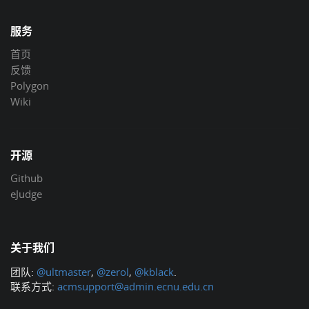
服务
首页
反馈
Polygon
Wiki
开源
Github
eJudge
关于我们
团队:
@ultmaster
,
@zerol
,
@kblack
.
联系方式:
acmsupport@admin.ecnu.edu.cn