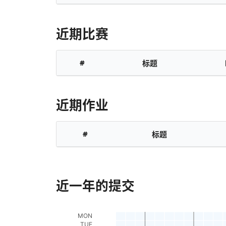
近期比赛
#
标题
近期作业
#
标题
近一年的提交