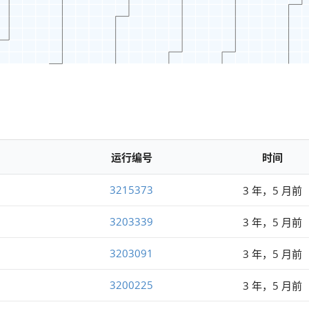
运行编号
时间
3215373
3 年，5 月前
3203339
3 年，5 月前
3203091
3 年，5 月前
3200225
3 年，5 月前