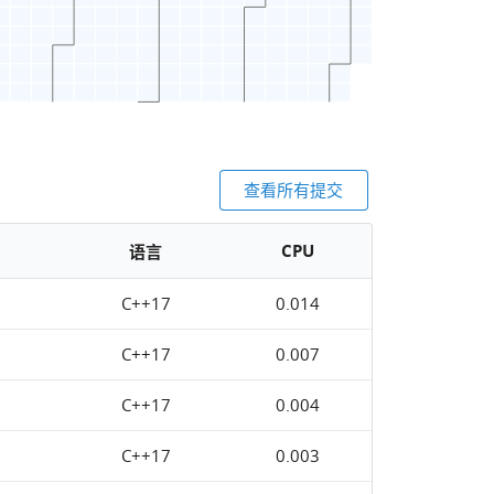
查看所有提交
CPU
语言
C++17
0.014
C++17
0.007
C++17
0.004
C++17
0.003