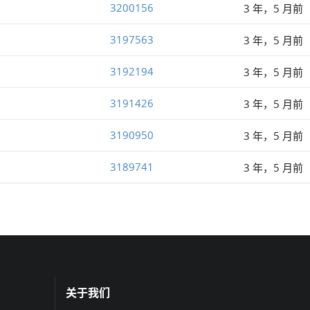
3200156
3 年，5 月前
3197563
3 年，5 月前
3192194
3 年，5 月前
3191426
3 年，5 月前
3190950
3 年，5 月前
3189741
3 年，5 月前
关于我们