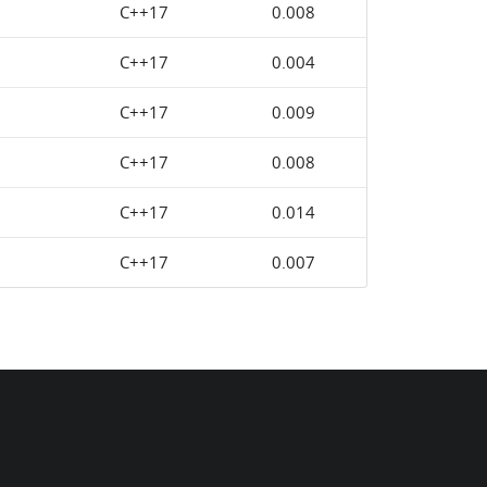
C++17
0.008
C++17
0.004
C++17
0.009
C++17
0.008
C++17
0.014
C++17
0.007