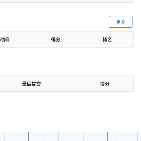
更多
时间
得分
排名
最后提交
得分