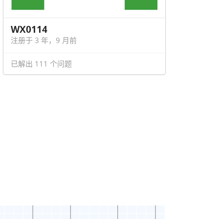
WX0114
注册于 3 年，9 月前
已解出 111 个问题