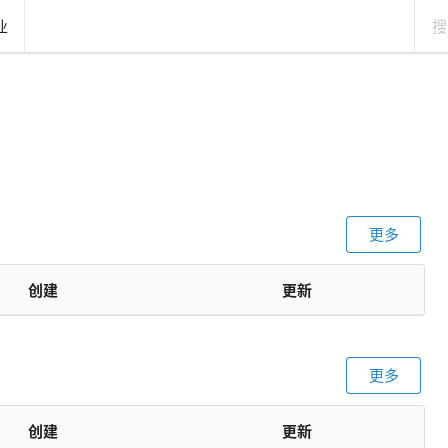
业
更多
创建
更新
更多
创建
更新