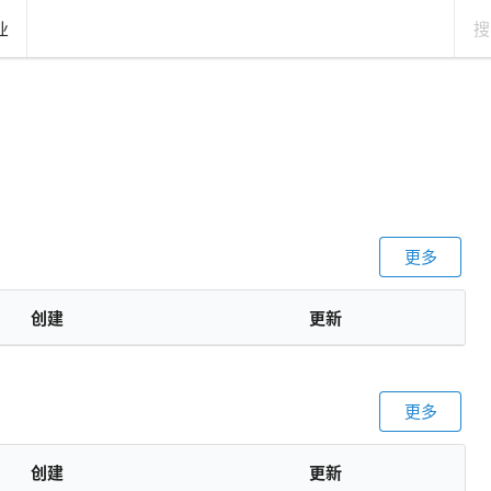
业
更多
创建
更新
更多
创建
更新