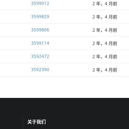
3599912
2 年，4 月前
3599829
2 年，4 月前
3599806
2 年，4 月前
3599114
2 年，4 月前
3592472
2 年，4 月前
3592390
2 年，4 月前
关于我们