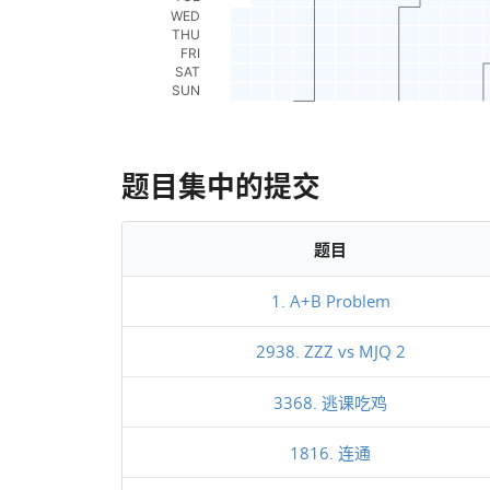
题目集中的提交
题目
1. A+B Problem
2938. ZZZ vs MJQ 2
3368. 逃课吃鸡
1816. 连通