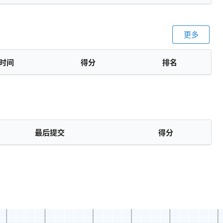
更多
时间
得分
排名
最后提交
得分