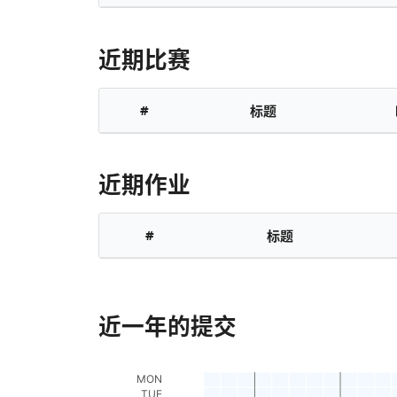
近期比赛
#
标题
近期作业
#
标题
近一年的提交