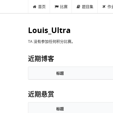
首页
比赛
题目集
作
Louis_Ultra
TA 没有参加任何积分比赛。
近期博客
标题
近期悬赏
标题