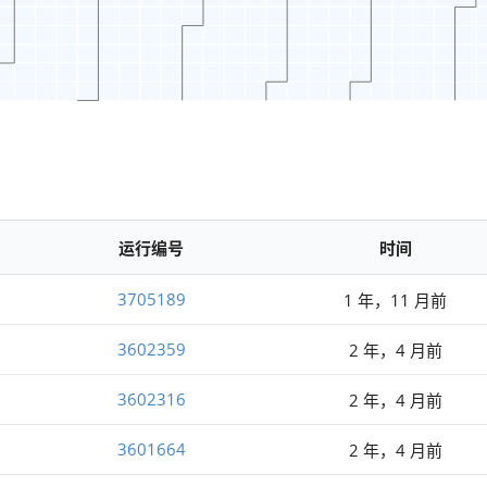
运行编号
时间
3705189
1 年，11 月前
3602359
2 年，4 月前
3602316
2 年，4 月前
3601664
2 年，4 月前