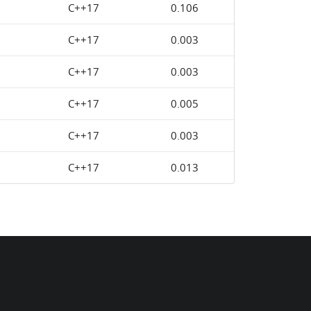
C++17
0.106
C++17
0.003
C++17
0.003
C++17
0.005
C++17
0.003
C++17
0.013