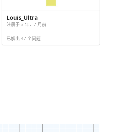
Louis_Ultra
注册于 3 年，7 月前
已解出 47 个问题