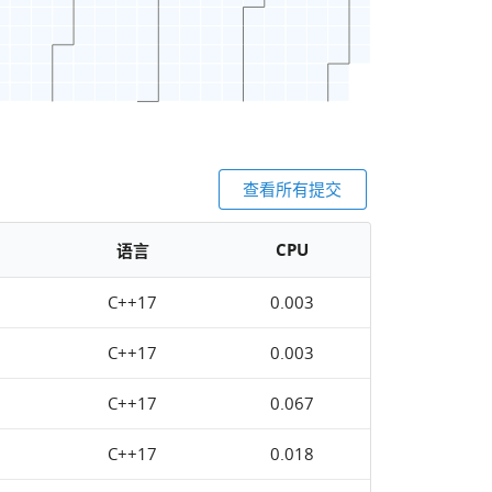
查看所有提交
CPU
语言
C++17
0.003
C++17
0.003
C++17
0.067
C++17
0.018