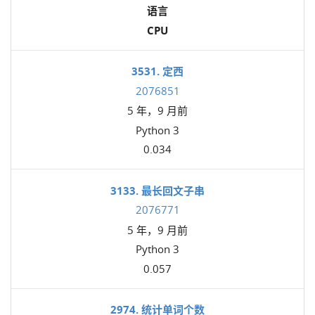
语言
CPU
3531. 定西
2076851
5 年，9 月前
Python 3
0.034
3133. 最长回文子串
2076771
5 年，9 月前
Python 3
0.057
2974. 统计单词个数