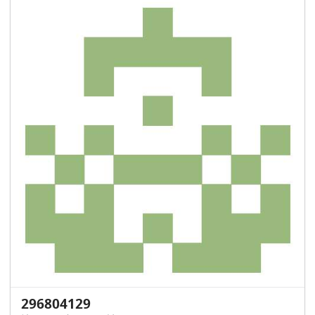
296804129