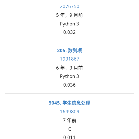
2076750
5 年，9 月前
Python 3
0.032
205. 数列项
1931867
6 年，3 月前
Python 3
0.036
3045. 学生信息处理
1649809
7 年前
C
0.011