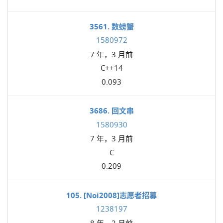
3561. 数螃蟹
1580972
7 年，3 月前
C++14
0.093
3686. 回文串
1580930
7 年，3 月前
C
0.209
105. [Noi2008]志愿者招募
1238197
8 年，2 月前