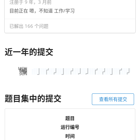
注册于 9 年，3 月前
目前正在 嗯，不知道 工作/学习
已解出 166 个问题
近一年的提交
题目集中的提交
查看所有提交
题目
运行编号
时间