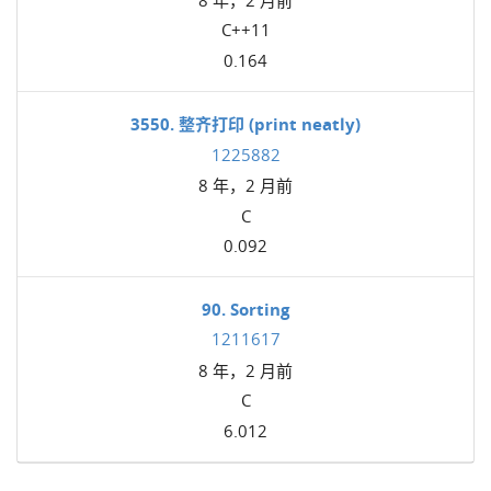
C++11
0.164
3550. 整齐打印 (print neatly)
1225882
8 年，2 月前
C
0.092
90. Sorting
1211617
8 年，2 月前
C
6.012