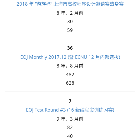
2018 年 “游族杯” 上海市高校程序设计邀请赛热身赛
8 年，2 月前
30
59
36
EOJ Monthly 2017.12 (暨 ECNU 12 月内部选拔)
8 年，8 月前
482
628
7
EOJ Test Round #3 (16 级编程实训练习赛)
9 年，3 月前
82
40