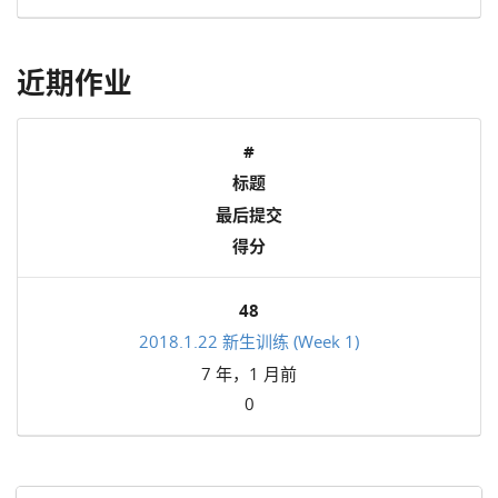
近期作业
#
标题
最后提交
得分
48
2018.1.22 新生训练 (Week 1)
7 年，1 月前
0