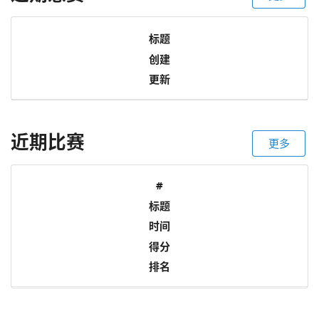
标题
创建
更新
近期比赛
更多
#
标题
时间
得分
排名