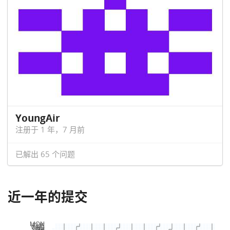
YoungAir
注册于 1 年，7 月前
已解出 65 个问题
近一年的提交