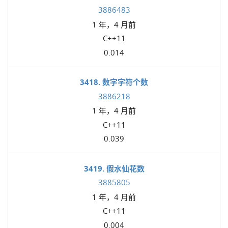
3886483
1 年，4 月前
C++11
0.014
3418. 数字字符个数
3886218
1 年，4 月前
C++11
0.039
3419. 假水仙花数
3885805
1 年，4 月前
C++11
0.004