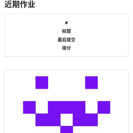
近期作业
#
标题
最后提交
得分