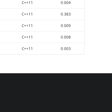
C++11
0.004
C++11
0.383
C++11
0.009
C++11
0.008
C++11
0.003