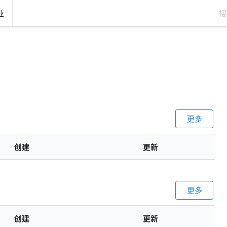
业
更多
创建
更新
更多
创建
更新