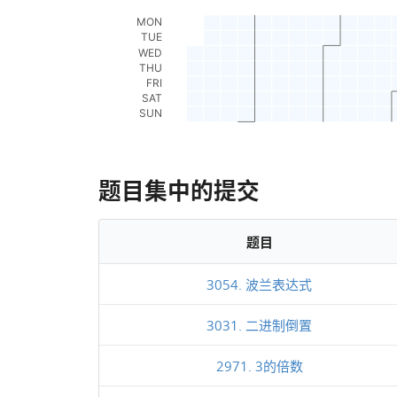
题目集中的提交
题目
3054. 波兰表达式
3031. 二进制倒置
2971. 3的倍数