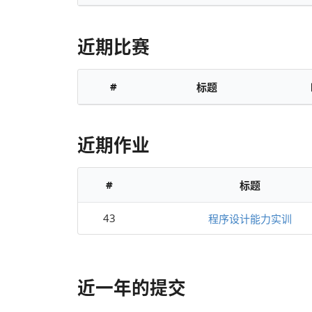
近期比赛
#
标题
近期作业
#
标题
43
程序设计能力实训
近一年的提交