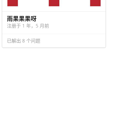
雨果果果呀
注册于 1 年，5 月前
已解出 8 个问题