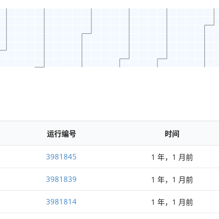
运行编号
时间
3981845
1 年，1 月前
3981839
1 年，1 月前
3981814
1 年，1 月前