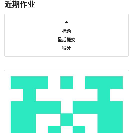
近期作业
#
标题
最后提交
得分