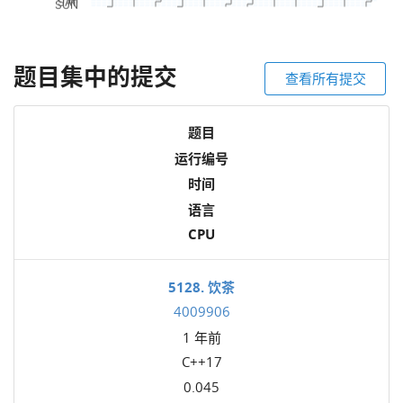
题目集中的提交
查看所有提交
题目
运行编号
时间
语言
CPU
5128. 饮茶
4009906
1 年前
C++17
0.045