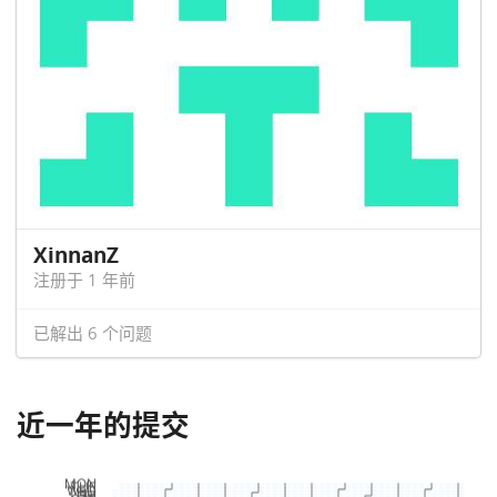
XinnanZ
注册于 1 年前
已解出 6 个问题
近一年的提交