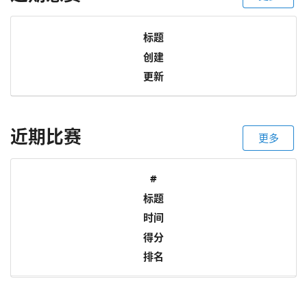
标题
创建
更新
近期比赛
更多
#
标题
时间
得分
排名