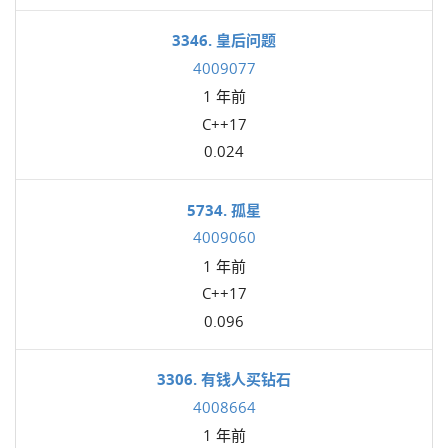
3346. 皇后问题
4009077
1 年前
C++17
0.024
5734. 孤星
4009060
1 年前
C++17
0.096
3306. 有钱人买钻石
4008664
1 年前