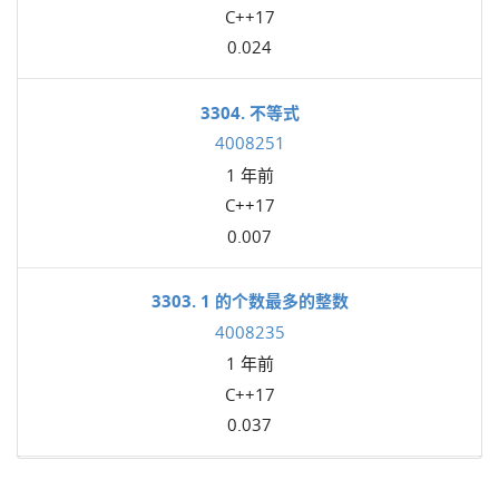
C++17
0.024
3304. 不等式
4008251
1 年前
C++17
0.007
3303. 1 的个数最多的整数
4008235
1 年前
C++17
0.037