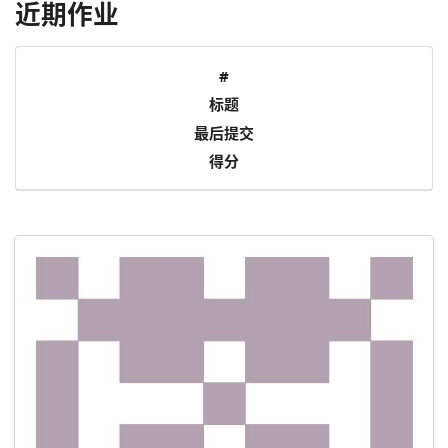
近期作业
#
标题
最后提交
得分