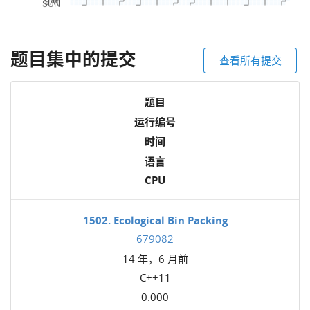
题目集中的提交
查看所有提交
题目
运行编号
时间
语言
CPU
1502. Ecological Bin Packing
679082
14 年，6 月前
C++11
0.000