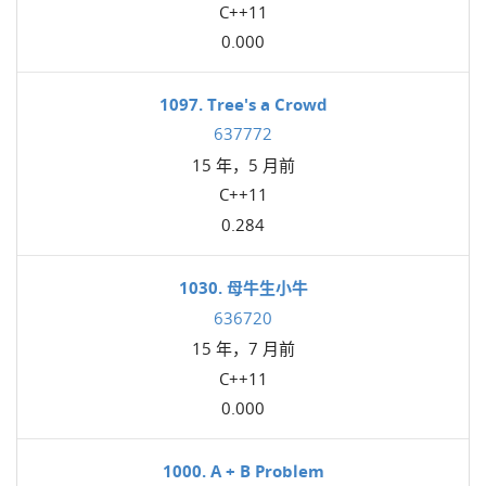
C++11
0.000
1097. Tree's a Crowd
637772
15 年，5 月前
C++11
0.284
1030. 母牛生小牛
636720
15 年，7 月前
C++11
0.000
1000. A + B Problem