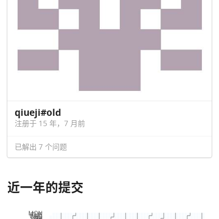
qiueji#old
注册于 15 年，7 月前
已解出 7 个问题
近一年的提交