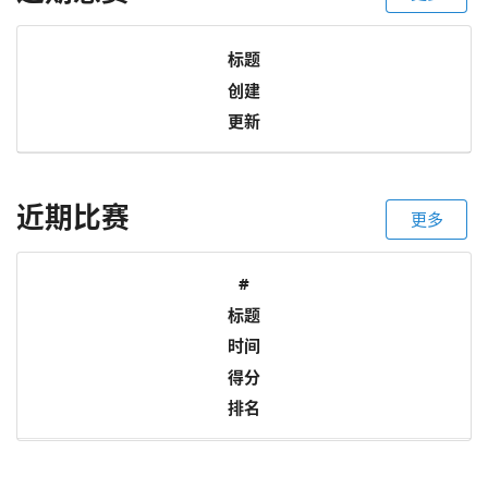
标题
创建
更新
近期比赛
更多
#
标题
时间
得分
排名