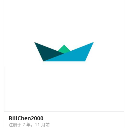
BillChen2000
注册于 7 年，11 月前