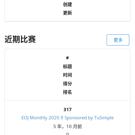
创建
更新
近期比赛
更多
#
标题
时间
得分
排名
317
EOJ Monthly 2020.9 Sponsored by TuSimple
5 年，10 月前
0