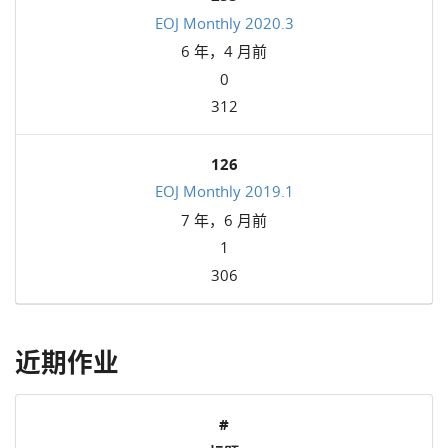
EOJ Monthly 2020.3
6 年，4 月前
0
312
126
EOJ Monthly 2019.1
7 年，6 月前
1
306
近期作业
#