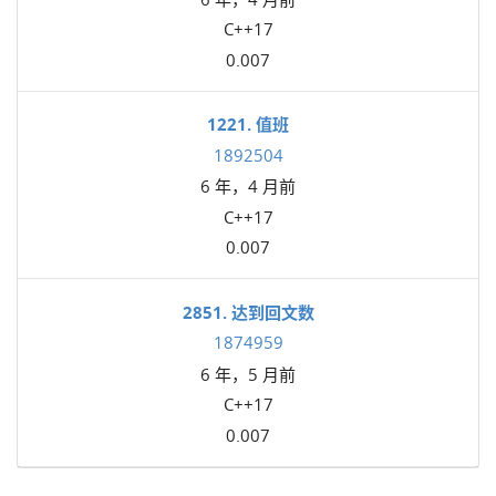
C++17
0.007
1221. 值班
1892504
6 年，4 月前
C++17
0.007
2851. 达到回文数
1874959
6 年，5 月前
C++17
0.007