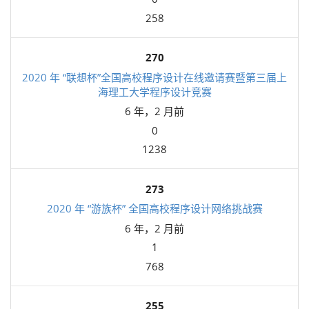
258
270
2020 年 “联想杯”全国高校程序设计在线邀请赛暨第三届上
海理工大学程序设计竞赛
6 年，2 月前
0
1238
273
2020 年 “游族杯” 全国高校程序设计网络挑战赛
6 年，2 月前
1
768
255