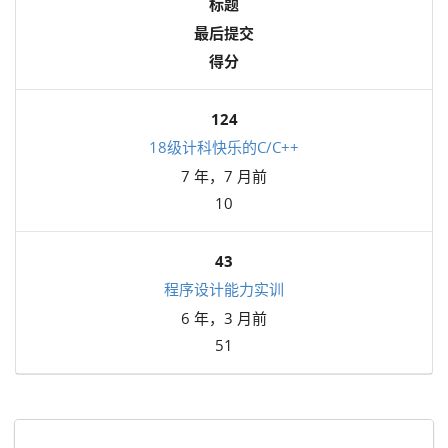
标题
最后提交
得分
124
18级计科快乐的C/C++
7 年，7 月前
10
43
程序设计能力实训
6 年，3 月前
51