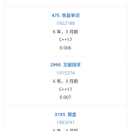
475. 恢复单词
1922188
6 年，3 月前
C++17
0.006
2990. 文献排序
1915374
6 年，3 月前
C++17
0.007
3193. 键盘
1903291
6 年，4 月前