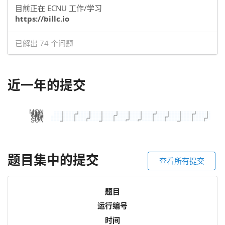
目前正在 ECNU 工作/学习
https://billc.io
已解出 74 个问题
近一年的提交
题目集中的提交
查看所有提交
题目
运行编号
时间